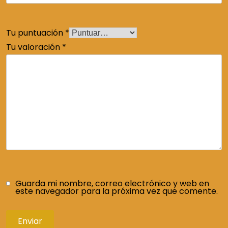
Tu puntuación
*
Tu valoración
*
Guarda mi nombre, correo electrónico y web en
este navegador para la próxima vez que comente.