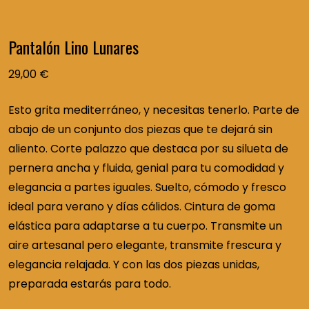
Pantalón Lino Lunares
29,00
€
Esto grita mediterráneo, y necesitas tenerlo. Parte de
abajo de un conjunto dos piezas que te dejará sin
aliento. Corte palazzo que destaca por su silueta de
pernera ancha y fluida, genial para tu comodidad y
elegancia a partes iguales. Suelto, cómodo y fresco
ideal para verano y días cálidos. Cintura de goma
elástica para adaptarse a tu cuerpo. Transmite un
aire artesanal pero elegante, transmite frescura y
elegancia relajada. Y con las dos piezas unidas,
preparada estarás para todo.