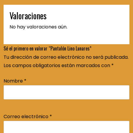
Valoraciones
No hay valoraciones aún.
Sé el primero en valorar “Pantalón Lino Lunares”
Tu dirección de correo electrónico no será publicada.
Los campos obligatorios están marcados con
*
Nombre
*
Correo electrónico
*